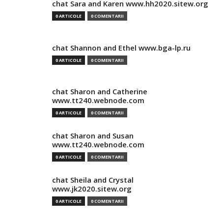
chat Sara and Karen www.hh2020.sitew.org
0 ARTICOLE
0 COMENTARII
chat Shannon and Ethel www.bga-lp.ru
0 ARTICOLE
0 COMENTARII
chat Sharon and Catherine
www.tt240.webnode.com
0 ARTICOLE
0 COMENTARII
chat Sharon and Susan
www.tt240.webnode.com
0 ARTICOLE
0 COMENTARII
chat Sheila and Crystal
www.jk2020.sitew.org
0 ARTICOLE
0 COMENTARII