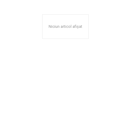
Niciun articol afișat