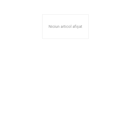
Niciun articol afișat