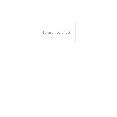
Niciun articol afișat