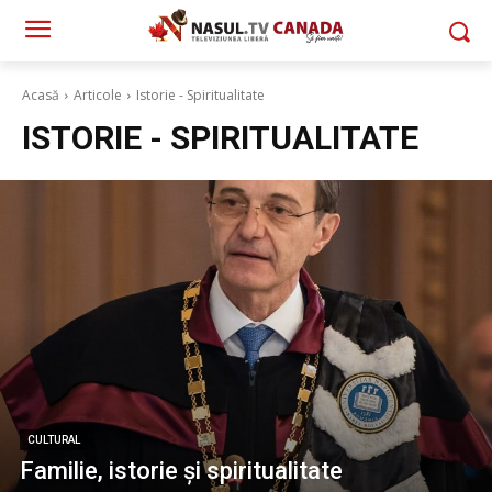
Acasă
Articole
Istorie - Spiritualitate
ISTORIE - SPIRITUALITATE
CULTURAL
Familie, istorie și spiritualitate