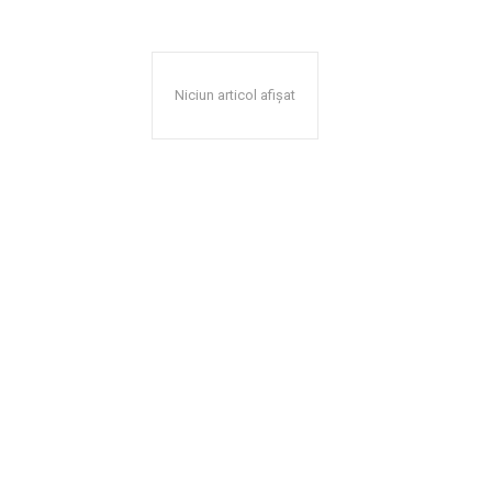
Niciun articol afișat