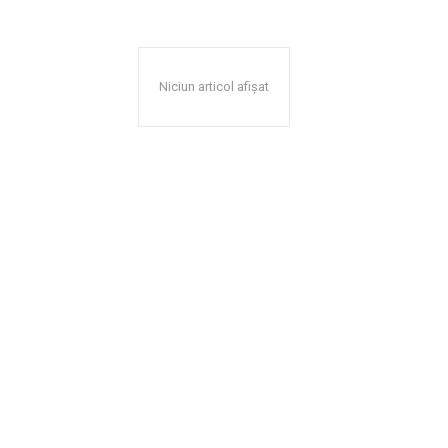
Niciun articol afișat