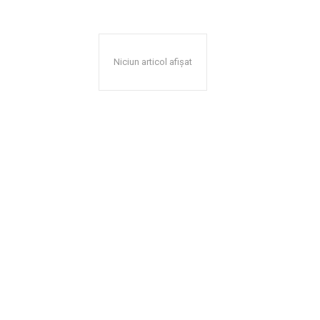
Niciun articol afișat