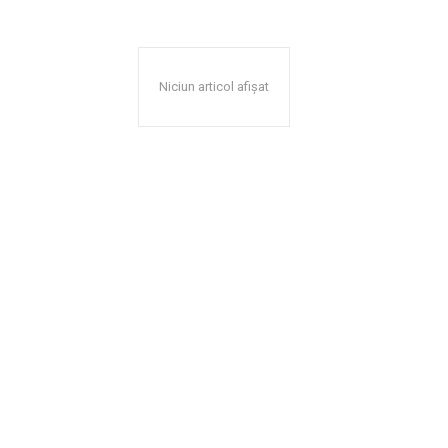
Niciun articol afișat