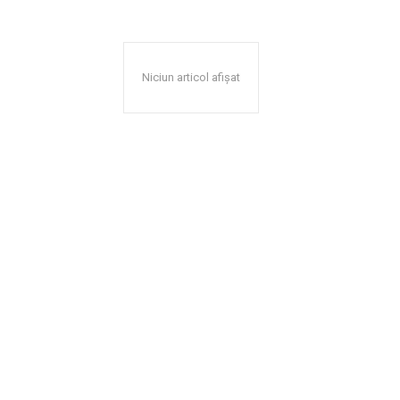
Niciun articol afișat