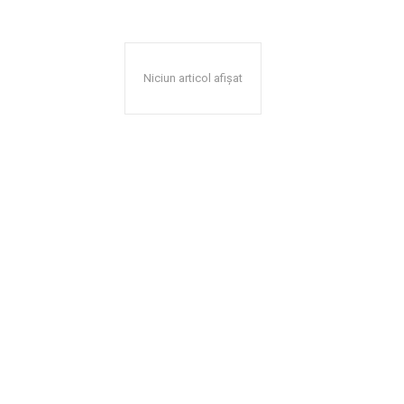
Niciun articol afișat