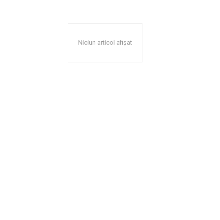
Niciun articol afișat