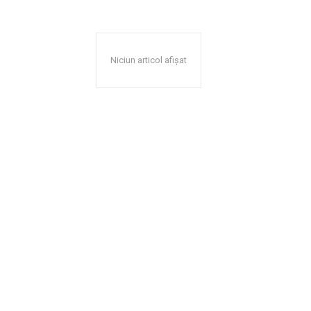
Niciun articol afișat