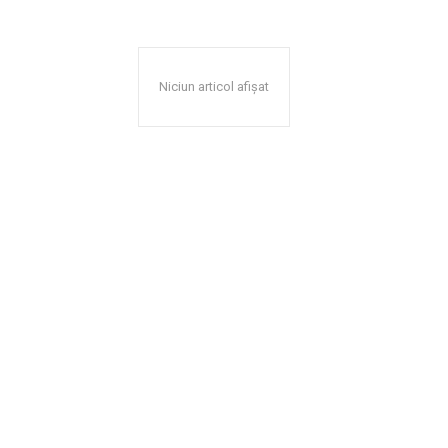
Niciun articol afișat