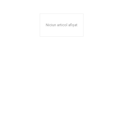
Niciun articol afișat