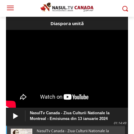
Diaspora unită
NasulTv Canada - Ziua Culturii Nationale la
Montreal - Emisiunea din 13 ianuarie 2024
01:14:49
NasulTv Canada - Ziua Culturii Nationale la