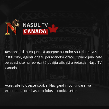
Responsabilitatea juridică aparține autorilor sau, după caz,
instituțiilor, agențiilor sau persoanelor citate. Opiniile publicate
pe acest site nu reprezintă poziția oficială a redacției NașulTV
Canada.
Acest site foloseste cookie. Navigand in continuare, va
exprimati acordul asupra folosirii cookie-urilor.