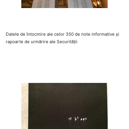
Datele de întocmire ale celor 350 de note informative și
rapoarte de urmărire ale Securității