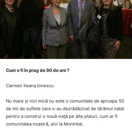
Cum o fi în prag de 90 de ani ?
Carmen Ileana Ionescu
Nu mare și nici mică nu este o comunitate de aproape 50
de mii de suflete care s-au dezrădăcinat de tărâmul natal
pentru a construi o nouă viață pe alte plaiuri, cum ar fi
comunitatea noastră, aici la Montréal.