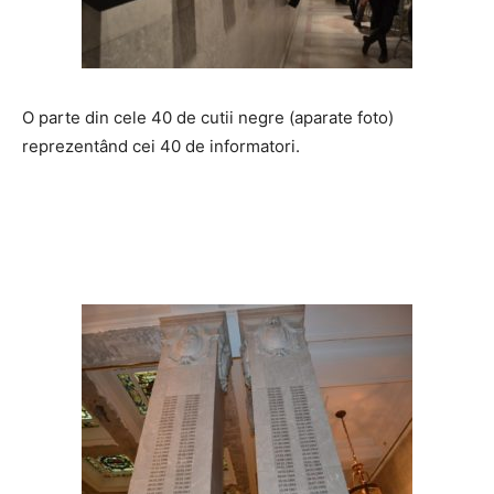
O parte din cele 40 de cutii negre (aparate foto)
reprezentând cei 40 de informatori.