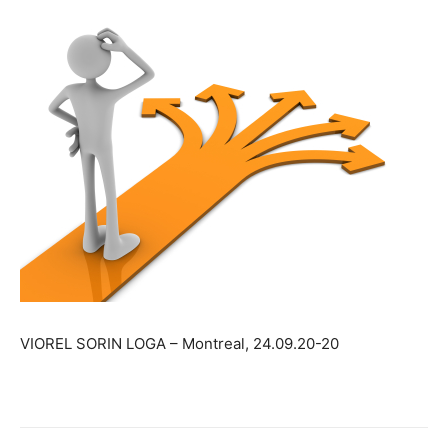
VIOREL SORIN LOGA – Montreal, 24.09.20-20