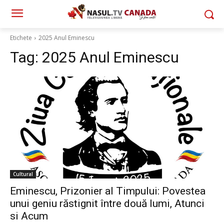
Etichete
2025 Anul Eminescu
Tag:
2025 Anul Eminescu
Cultural
Eminescu, Prizonier al Timpului: Povestea
unui geniu răstignit între două lumi, Atunci
si Acum